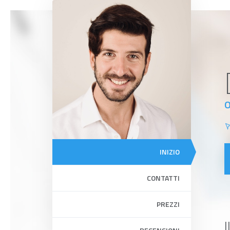
INIZIO
CONTATTI
PREZZI
I