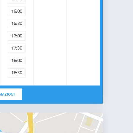
16:00
16:30
17:00
17:30
18:00
18:30
MAZIONI