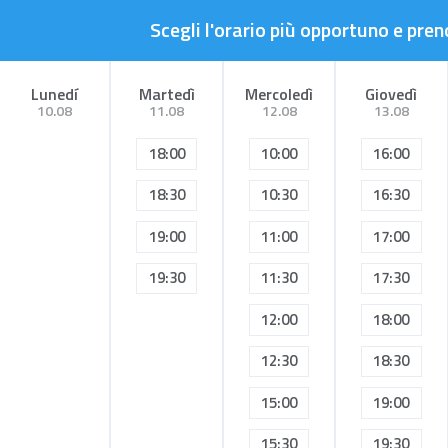
Scegli l'orario più opportuno e pr
Lunedí
Martedì
Mercoledì
Giovedì
10.08
11.08
12.08
13.08
18:00
10:00
16:00
18:30
10:30
16:30
19:00
11:00
17:00
19:30
11:30
17:30
12:00
18:00
12:30
18:30
15:00
19:00
15:30
19:30