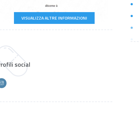
VISUALIZZA ALTRE INFORMAZIONI
rofili social