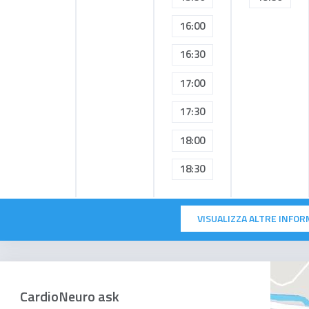
16:00
16:30
17:00
17:30
18:00
18:30
VISUALIZZA ALTRE INFOR
CardioNeuro ask