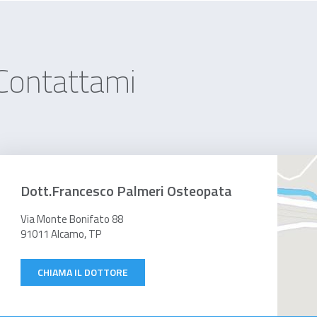
Contattami
Dott.Francesco Palmeri Osteopata
Via Monte Bonifato 88
91011 Alcamo, TP
CHIAMA IL DOTTORE