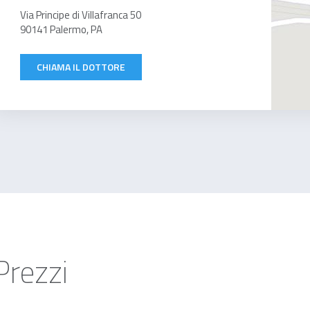
Via Principe di Villafranca 50
90141 Palermo, PA
CHIAMA IL DOTTORE
Prezzi