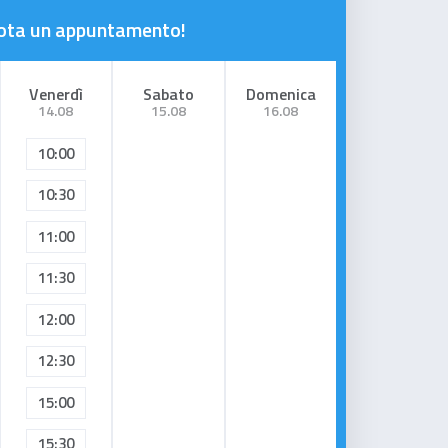
enota un appuntamento!
Venerdì
Sabato
Domenica
14.08
15.08
16.08
10:00
10:30
11:00
11:30
12:00
12:30
15:00
15:30