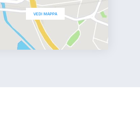
VEDI MAPPA