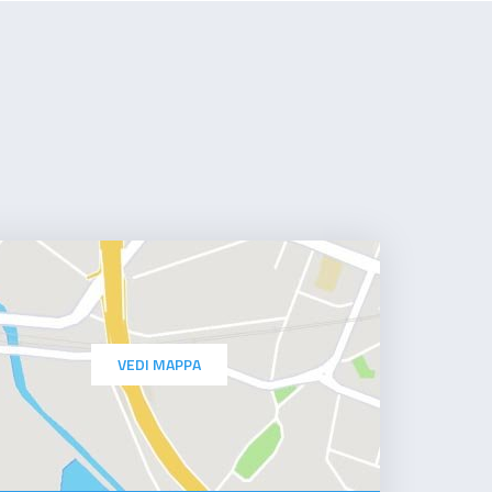
VEDI MAPPA